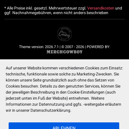
* Alle Preise inkl. gesetzl. Mehrwertsteuer zzgl.
Versandkosten
und
ggf. Nachnahmegebühren, wenn nicht anders beschrieben
Theme version: 2026.7.1 | © 2007 - 2026 | POWERED BY:
Auf unserer Website kommen verschiedenen Cookies zum Einsatz:
technische, funktionale sowie solche zu Marketing-Zwecken. Sie
können unsere Seite grundsätzlich auch ohne das Setzen von
Cookies besuchen. Details zu den genutzten Services, können Sie
der jeweiligen Beschreibung in den Cookie-Einstellungen (auch
jederzeit unten im Fuß der Website) entnehmen. Weitere
Informationen zur Datennutzung und ggfs. -weitergabe erläutern
wir in unserer Datenschutzerklärung.
ABLEHNEN