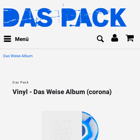
Menü
Das Weise Album
Das Pack
Vinyl - Das Weise Album (corona)