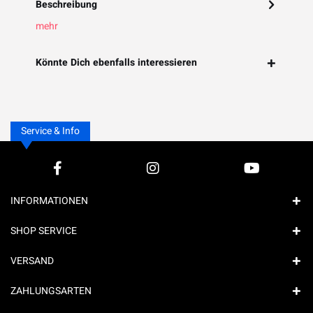
Beschreibung
mehr
Könnte Dich ebenfalls interessieren
Service & Info
INFORMATIONEN
SHOP SERVICE
VERSAND
ZAHLUNGSARTEN