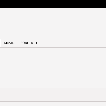
MUSIK
SONSTIGES