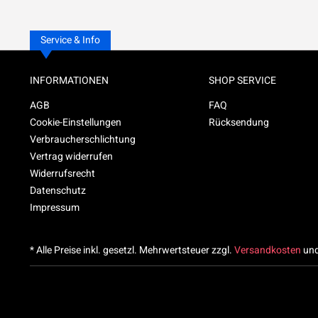
Service & Info
INFORMATIONEN
SHOP SERVICE
AGB
FAQ
Cookie-Einstellungen
Rücksendung
Verbraucherschlichtung
Vertrag widerrufen
Widerrufsrecht
Datenschutz
Impressum
* Alle Preise inkl. gesetzl. Mehrwertsteuer zzgl.
Versandkosten
und