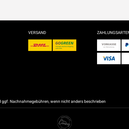
VERSAND
ZAHLUNGSARTE
 ggf. Nachnahmegebühren, wenn nicht anders beschrieben