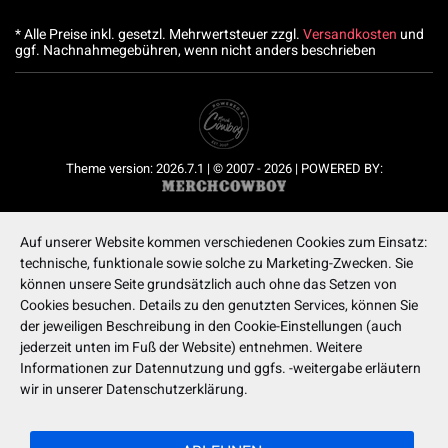
* Alle Preise inkl. gesetzl. Mehrwertsteuer zzgl.
Versandkosten
und
ggf. Nachnahmegebühren, wenn nicht anders beschrieben
Theme version: 2026.7.1 | © 2007 - 2026 | POWERED BY:
Auf unserer Website kommen verschiedenen Cookies zum Einsatz:
technische, funktionale sowie solche zu Marketing-Zwecken. Sie
können unsere Seite grundsätzlich auch ohne das Setzen von
Cookies besuchen. Details zu den genutzten Services, können Sie
der jeweiligen Beschreibung in den Cookie-Einstellungen (auch
jederzeit unten im Fuß der Website) entnehmen. Weitere
Informationen zur Datennutzung und ggfs. -weitergabe erläutern
wir in unserer Datenschutzerklärung.