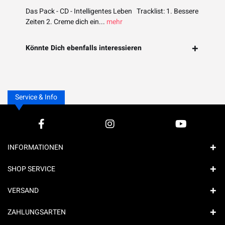
Das Pack - CD - Intelligentes Leben Tracklist: 1. Bessere
Zeiten 2. Creme dich ein...
mehr
Könnte Dich ebenfalls interessieren
Service & Info
INFORMATIONEN
SHOP SERVICE
VERSAND
ZAHLUNGSARTEN