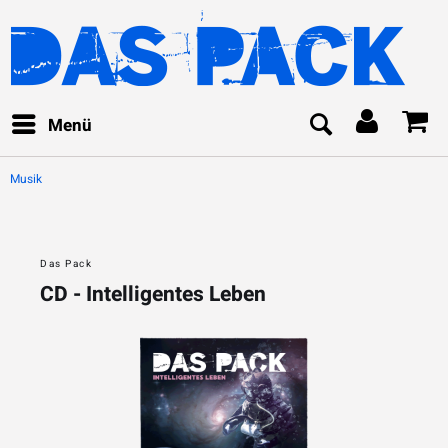
Menü
Musik
Das Pack
CD - Intelligentes Leben