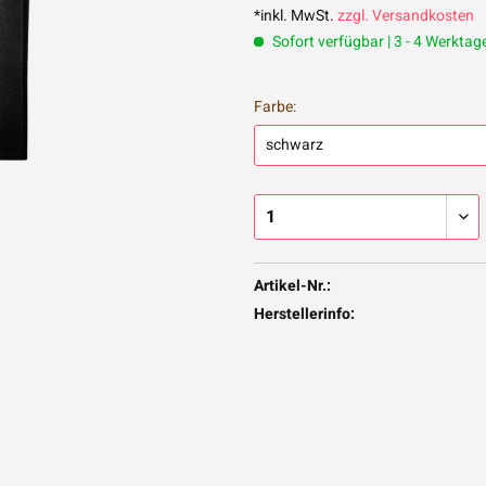
*inkl. MwSt.
zzgl. Versandkosten
Sofort verfügbar | 3 - 4 Werktag
Farbe:
Artikel-Nr.:
Herstellerinfo: