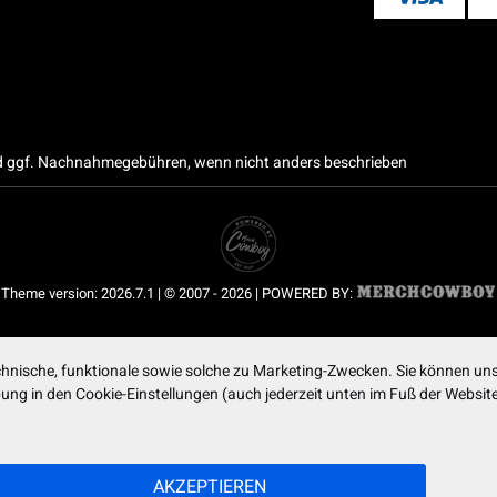
 ggf. Nachnahmegebühren, wenn nicht anders beschrieben
Theme version: 2026.7.1 | © 2007 - 2026 | POWERED BY:
nische, funktionale sowie solche zu Marketing-Zwecken. Sie können uns
ibung in den Cookie-Einstellungen (auch jederzeit unten im Fuß der Webs
AKZEPTIEREN