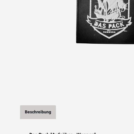
Beschreibung