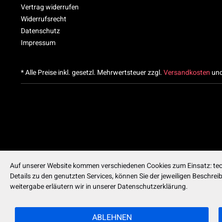
Vertrag widerrufen
Widerrufsrecht
Datenschutz
Impressum
* Alle Preise inkl. gesetzl. Mehrwertsteuer zzgl.
Versandkosten
und
Auf unserer Website kommen verschiedenen Cookies zum Einsatz: tech
Details zu den genutzten Services, können Sie der jeweiligen Beschre
weitergabe erläutern wir in unserer Datenschutzerklärung.
ABLEHNEN