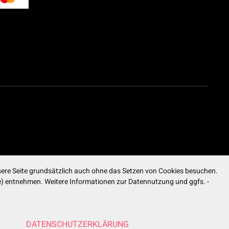
ere Seite grundsätzlich auch ohne das Setzen von Cookies besuchen.
ite) entnehmen. Weitere Informationen zur Datennutzung und ggfs. -
DATENSCHUTZERKLÄRUNG