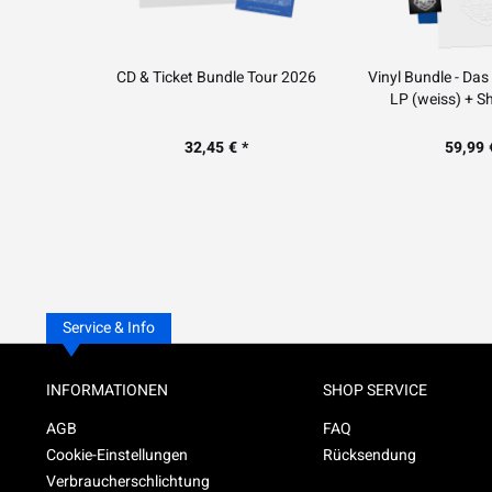
CD & Ticket Bundle Tour 2026
Vinyl Bundle - Das
LP (weiss) + Sh
32,45 € *
59,99 
Service & Info
INFORMATIONEN
SHOP SERVICE
AGB
FAQ
Cookie-Einstellungen
Rücksendung
Verbraucherschlichtung