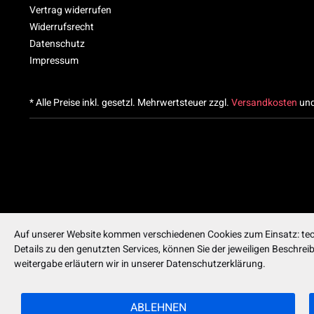
Vertrag widerrufen
Widerrufsrecht
Datenschutz
Impressum
* Alle Preise inkl. gesetzl. Mehrwertsteuer zzgl.
Versandkosten
und
Auf unserer Website kommen verschiedenen Cookies zum Einsatz: tech
Details zu den genutzten Services, können Sie der jeweiligen Beschre
weitergabe erläutern wir in unserer Datenschutzerklärung.
ABLEHNEN