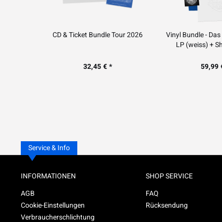
CD & Ticket Bundle Tour 2026
Vinyl Bundle - Das
LP (weiss) + Sh
32,45 € *
59,99 
Service & Info
INFORMATIONEN
SHOP SERVICE
AGB
FAQ
Cookie-Einstellungen
Rücksendung
Verbraucherschlichtung