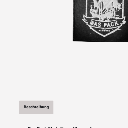
Beschreibung