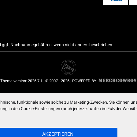
 ggf. Nachnahmegebühren, wenn nicht anders beschrieben
Theme version: 2026.7.1 | © 2007 - 2026 | POWERED BY:
nische, funktionale sowie solche zu Marketing-Zwecken. Sie können uns
ibung in den Cookie-Einstellungen (auch jederzeit unten im Fuß der Webs
AKZEPTIEREN