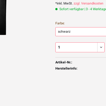
*inkl. MwSt.
zzgl. Versandkosten
Sofort verfügbar | 3 - 4 Werktag
Farbe:
Artikel-Nr.:
Herstellerinfo: