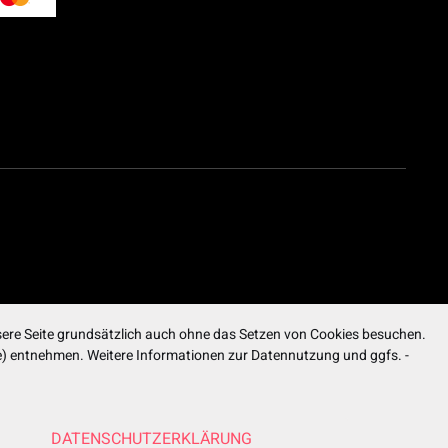
ere Seite grundsätzlich auch ohne das Setzen von Cookies besuchen.
ite) entnehmen. Weitere Informationen zur Datennutzung und ggfs. -
DATENSCHUTZERKLÄRUNG