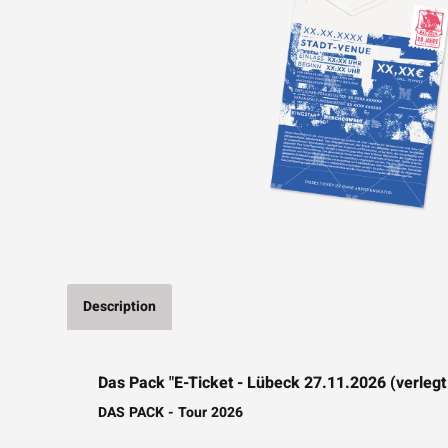
Description
Das Pack "E-Ticket - Lübeck 27.11.2026 (verlegt
DAS PACK - Tour 2026