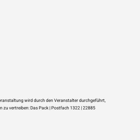
ranstaltung wird durch den Veranstalter durchgeführt,
n zu vertreiben:
Das Pack | Postfach 1322 | 22885