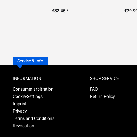
€32.45 *
€29.99
Service & Info
INFORMATION
SHOP SERVICE
Consumer arbitration
FAQ
Cookie-Settings
Return Policy
Imprint
Privacy
Terms and Conditions
Revocation