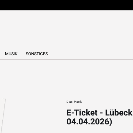
MUSIK
SONSTIGES
Das Pack
E-Ticket - Lübeck
04.04.2026)