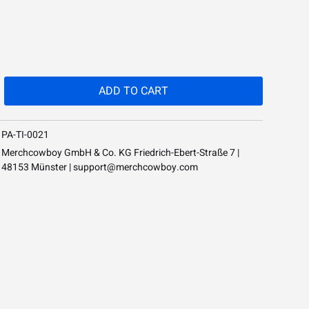
ADD TO
CART
PA-TI-0021
Merchcowboy GmbH & Co. KG Friedrich-Ebert-Straße 7 |
48153 Münster |
support@merchcowboy.com